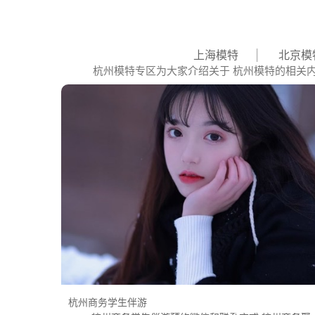
上海模特
北京模
杭州模特专区为大家介绍关于 杭州模特的相关内
杭州商务学生伴游