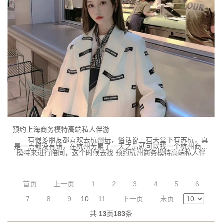
预约上海商务模特高端私人伴游
有很多朋友都喜欢去杭州玩，俗话说上有天堂下有苏杭，真
是一点都没有错，在杭州劳累了一天之后就可以找一个杭州商务
模特来进行陪同，这个时候去找 预约杭州商务模特高端私人伴
首页
上一页
1
2
3
4
5
6
7
8
9
10
11
下一页
末页
共
13
页
183
条