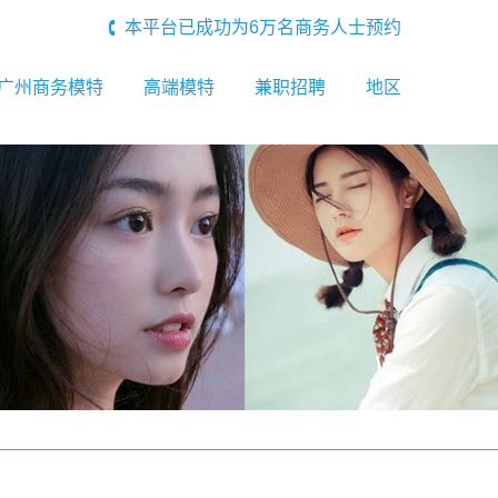
本平台已成功为6万名商务人士预约
广州商务模特
高端模特
兼职招聘
地区