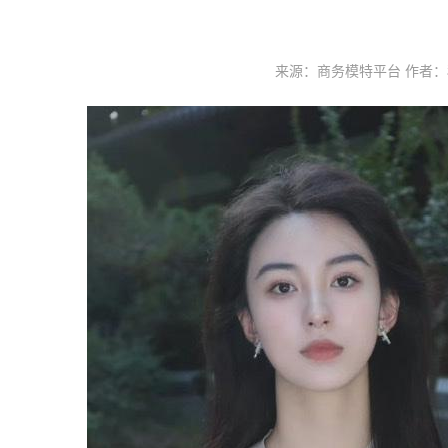
来源：商务模特平台 作者：私人订