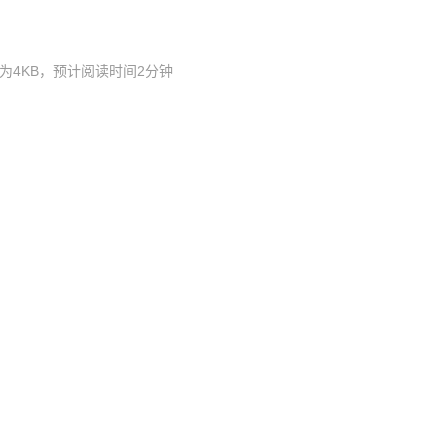
为4KB，预计阅读时间2分钟