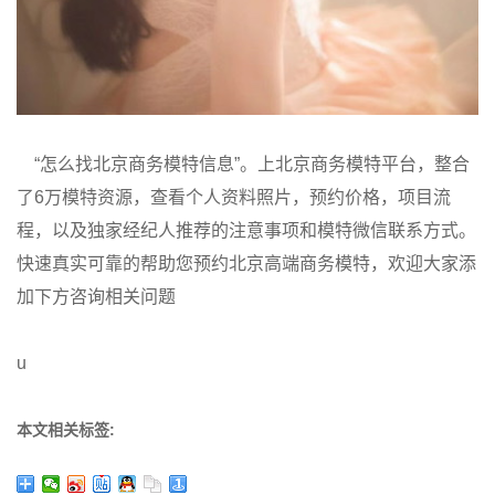
“怎么找北京商务模特信息”。上北京商务模特平台，整合
了6万模特资源，查看个人资料照片，预约价格，项目流
程，以及独家经纪人推荐的注意事项和模特微信联系方式。
快速真实可靠的帮助您预约北京高端商务模特，欢迎大家添
加下方咨询相关问题
u
本文相关标签: