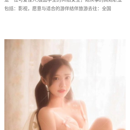
包括：影视，愿意与适合的游伴结伴旅游去往：全国