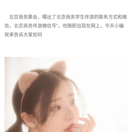
北京商务聚会，曝出了北京商务学生伴游的联系方式和微
信，北京商务伴游微信号”，也随即出现在网上，今天小编
就来告诉大家如何