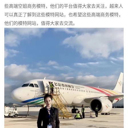
些高端空姐商务模特，他们的平台值得大家去关注，越来人
可以真正了解到这些模特网站，也希望这些高端商务模特，
他们的模特网站，值得大家去交流。