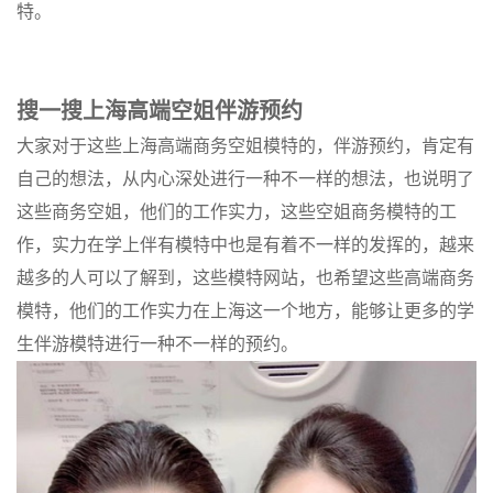
特。
搜一搜上海高端空姐伴游预约
大家对于这些上海高端商务空姐模特的，伴游预约，肯定有
自己的想法，从内心深处进行一种不一样的想法，也说明了
这些商务空姐，他们的工作实力，这些空姐商务模特的工
作，实力在学上伴有模特中也是有着不一样的发挥的，越来
越多的人可以了解到，这些模特网站，也希望这些高端商务
模特，他们的工作实力在上海这一个地方，能够让更多的学
生伴游模特进行一种不一样的预约。