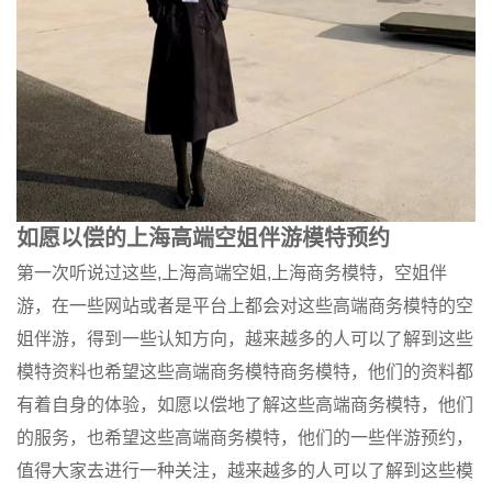
如愿以偿的上海高端空姐伴游模特预约
第一次听说过这些,上海高端空姐,上海商务模特，空姐伴
游，在一些网站或者是平台上都会对这些高端商务模特的空
姐伴游，得到一些认知方向，越来越多的人可以了解到这些
模特资料也希望这些高端商务模特商务模特，他们的资料都
有着自身的体验，如愿以偿地了解这些高端商务模特，他们
的服务，也希望这些高端商务模特，他们的一些伴游预约，
值得大家去进行一种关注，越来越多的人可以了解到这些模