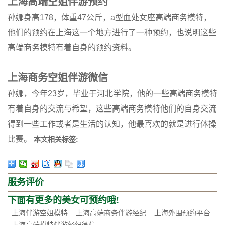
上海高端空姐伴游预约
孙娜身高178，体重47公斤，a型血处女座高端商务模特，
他们的预约在上海这一个地方进行了一种预约，也说明这些
高端商务模特有着自身的预约资料。
上海商务空姐伴游微信
孙娜，今年23岁，毕业于河北学院，他的一些高端商务模特
有着自身的交流与希望，这些高端商务模特他们的自身交流
得到一些工作或者是生活的认知，他最喜欢的就是进行体操
比赛。
本文相关标签:
服务评价
下面有更多的美女可预约哦!
上海伴游空姐模特
上海高端商务伴游经纪
上海外围预约平台
上海高端模特伴游经纪微信