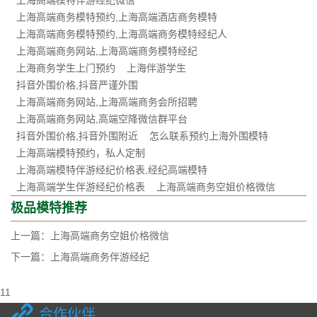
上海高端商务模特预约,上海高端酒店商务模特
上海高端商务模特预约,上海高端商务模特经纪人
上海高端商务网站,上海高端商务模特经纪
上海商务学生上门预约
上海伴游学生
抖音外围价格,抖音严谨外围
上海高端商务网站,上海高端商务会所招聘
上海高端商务网站,高端空降微信群平台
抖音外围价格,抖音外围附近
怎么联系预约上海外围模特
上海高端模特预约，私人定制
上海高端模特伴游经纪价格表,经纪高端模特
上海高端学生伴游经纪价格表
上海高端商务空姐价格微信
极品模特推荐
上一篇：
上海高端商务空姐价格微信
下一篇：
上海高端商务伴游经纪
11
合作伙伴