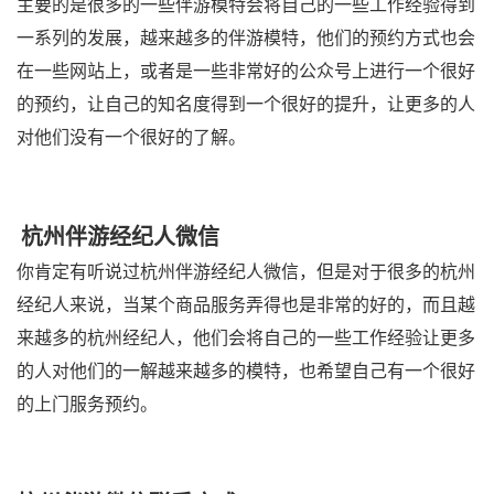
主要的是很多的一些伴游模特会将自己的一些工作经验得到
一系列的发展，越来越多的伴游模特，他们的预约方式也会
在一些网站上，或者是一些非常好的公众号上进行一个很好
的预约，让自己的知名度得到一个很好的提升，让更多的人
对他们没有一个很好的了解。
杭州伴游经纪人微信
你肯定有听说过杭州伴游经纪人微信，但是对于很多的杭州
经纪人来说，当某个商品服务弄得也是非常的好的，而且越
来越多的杭州经纪人，他们会将自己的一些工作经验让更多
的人对他们的一解越来越多的模特，也希望自己有一个很好
的上门服务预约。