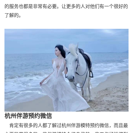
的服务也都是非常有必要。让更多的人对他们有一个很好的
了解的。
杭州伴游预约微信
肯定有很多的人都了解过杭州伴游模特预约微信，而且最