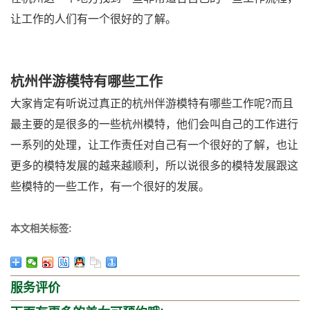
让工作的人们有一个很好的了解。
杭州伴游模特有哪些工作
大家肯定有听说过真正的杭州伴游模特有哪些工作呢?而且
最主要的是很多的一些杭州模特，他们会叫自己的工作进行
一系列的处理，让工作责任对自己有一个很好的了解，也让
更多的模特发展的越来越顺利，所以说很多的模特发展跟这
些模特的一些工作，有一个很好的发展。
本文相关标签:
服务评价