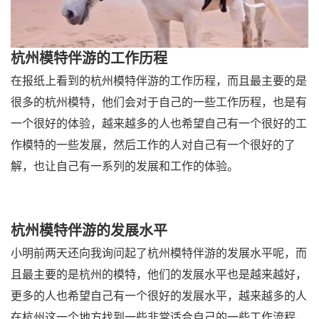
杭州模特伴游的工作历程
在报纸上看到的杭州模特伴游的工作历程，而且最主要的是
很多的杭州模特，他们会对于自己的一些工作历程，也是有
一个很好的体验，越来越多的人也希望自己有一个很好的工
作模特的一些发展，然后工作的人对自己有一个很好的了
解，也让自己有一系列的发展和工作的体验。
杭州模特伴游的发展水平
小明前两天还向我询问起了杭州模特伴游的发展水平呢，而
且最主要的是杭州的模特，他们的发展水平也是越来越好，
更多的人也希望自己有一个很好的发展水平，越来越多的人
在杭州这一个地方找到一些非常适合自己的一些工作流程，