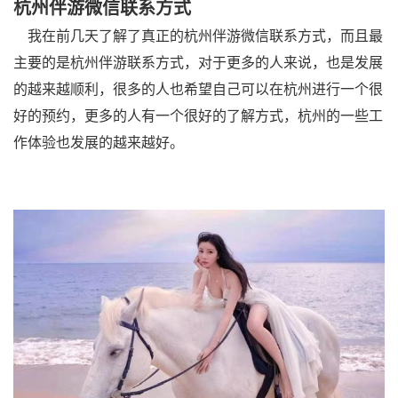
杭州伴游微信联系方式
我在前几天了解了真正的杭州伴游微信联系方式，而且最
主要的是杭州伴游联系方式，对于更多的人来说，也是发展
的越来越顺利，很多的人也希望自己可以在杭州进行一个很
好的预约，更多的人有一个很好的了解方式，杭州的一些工
作体验也发展的越来越好。