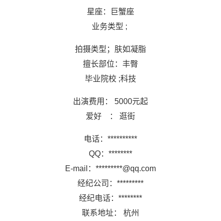
星座：巨蟹座
业务类型 ;
拍摄类型；肤如凝脂
擅长部位：丰臀
毕业院校 ;科技
出演费用： 5000元起
爱好 ： 逛街
电话：**********
QQ：********
E-mail：*********@qq.com
经纪公司：*********
经纪电话：********
联系地址： 杭州